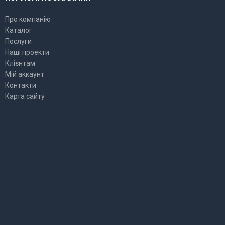
Про компанію
Каталог
Послуги
Наші проекти
Клієнтам
Мій аккаунт
Контакти
Карта сайту