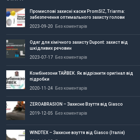
Промислові захисні каски PromSIZ, Triarma:
забезпечення оптимального захисту голови
2023-09-20
Без коментарів
Одяг для хімічного захисту Dupont: захист від
шкідливих речовин
2023-07-17
Без коментарів
Комбінезони ТАЙВЕК. Як відрізнити оригінал від
підробки
2020-11-24
Без коментарів
ZEROABRASION – Захисне Взуття від Giasco
2019-12-05
Без коментарів
WINDTEX – Захисне взуття від Giasco (Італія)