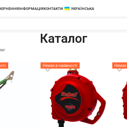
ОВЕРНЕННЯ
ІНФОРМАЦІЯ
КОНТАКТИ
УКРАЇНСЬКА
Каталог
лог
сті
Немає в наявності
Немає 