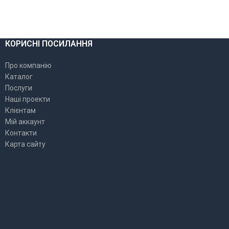
КОРИСНІ ПОСИЛАННЯ
Про компанію
Каталог
Послуги
Наші проекти
Клієнтам
Мій аккаунт
Контакти
Карта сайту