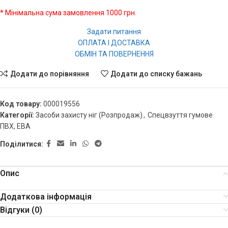
* Мінімальна сума замовлення 1000 грн.
Задати питання
ОПЛАТА І ДОСТАВКА
ОБМІН ТА ПОВЕРНЕННЯ
Додати до порівняння
Додати до списку бажань
Код товару:
000019556
Категорії:
Засоби захисту ніг (Розпродаж)
,
Спецвзуття гумове
ПВХ, ЕВА
Поділитися:
Опис
Додаткова інформація
Відгуки (0)