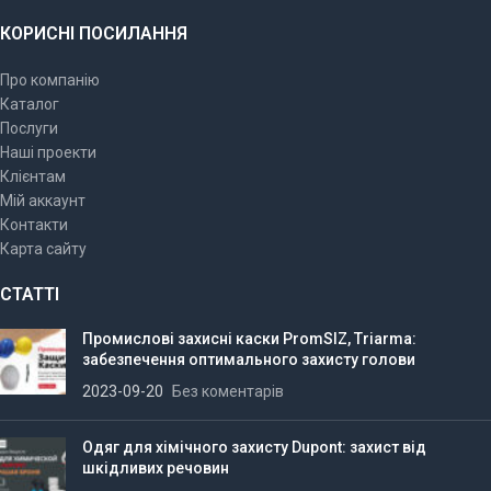
КОРИСНІ ПОСИЛАННЯ
Про компанію
Каталог
Послуги
Наші проекти
Клієнтам
Мій аккаунт
Контакти
Карта сайту
СТАТТІ
Промислові захисні каски PromSIZ, Triarma:
забезпечення оптимального захисту голови
2023-09-20
Без коментарів
Одяг для хімічного захисту Dupont: захист від
шкідливих речовин