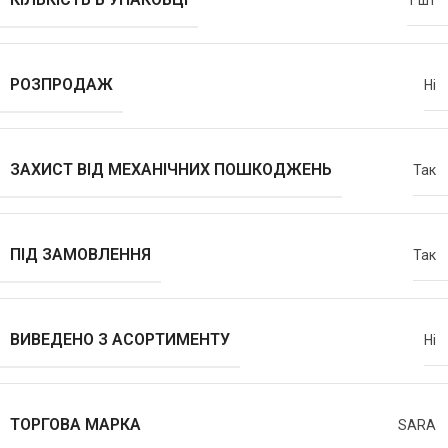
1 шт
РОЗПРОДАЖ
Ні
ЗАХИСТ ВІД МЕХАНІЧНИХ ПОШКОДЖЕНЬ
Так
ПІД ЗАМОВЛЕННЯ
Так
ВИВЕДЕНО З АСОРТИМЕНТУ
Ні
ТОРГОВА МАРКА
SARA