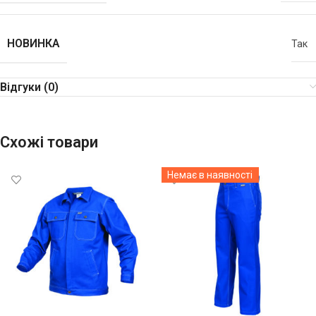
НОВИНКА
Так
Відгуки (0)
Схожі товари
Немає в наявності