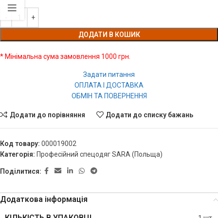
ДОДАТИ В КОШИК
* Мінімальна сума замовлення 1000 грн.
Задати питання
ОПЛАТА І ДОСТАВКА
ОБМІН ТА ПОВЕРНЕННЯ
Додати до порівняння
Додати до списку бажань
Код товару:
000019002
Категорія:
Професійний спецодяг SARA (Польща)
Поділитися:
Додаткова інформація
КІЛЬКІСТЬ В УПАКОВЦІ