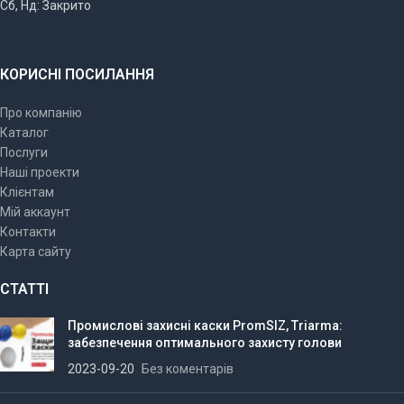
Сб, Нд: Закрито
КОРИСНІ ПОСИЛАННЯ
Про компанію
Каталог
Послуги
Наші проекти
Клієнтам
Мій аккаунт
Контакти
Карта сайту
СТАТТІ
Промислові захисні каски PromSIZ, Triarma:
забезпечення оптимального захисту голови
2023-09-20
Без коментарів