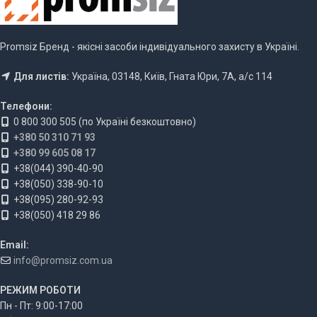
Promsiz Бренд - якісні засоби індивідуального захисту в Україні.
Для листів:
Україна, 03148, Київ, Гната Юри, 7А, а/с 114
Телефони:
0 800 300 505 (по Україні безкоштовно)
+380 50 310 71 93
+380 99 605 08 17
+38(044) 390-40-90
+38(050) 338-90-10
+38(095) 280-92-93
+38(050) 418 29 86
Email:
info@promsiz.com.ua
РЕЖИМ РОБОТИ
Пн - Пт: 9:00-17:00