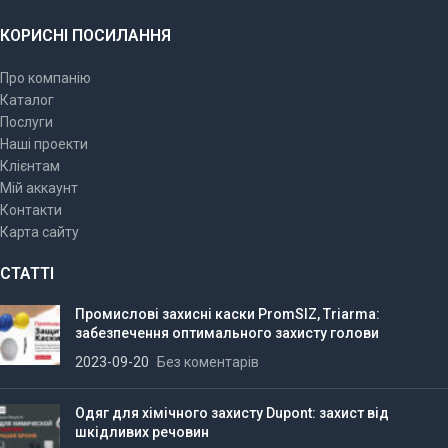
КОРИСНІ ПОСИЛАННЯ
Про компанію
Каталог
Послуги
Наші проекти
Клієнтам
Мій аккаунт
Контакти
Карта сайту
СТАТТІ
Промислові захисні каски PromSIZ, Triarma:
забезпечення оптимального захисту голови
2023-09-20
Без коментарів
Одяг для хімічного захисту Dupont: захист від
шкідливих речовин