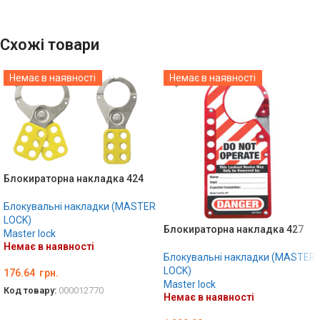
Схожі товари
Немає в наявності
Немає в наявності
Блокираторна накладка 424
Блокувальні накладки (MASTER
LOCK)
Блокираторна накладка 427
Master lock
Немає в наявності
Блокувальні накладки (MASTER
LOCK)
176.64
грн.
Master lock
Код товару:
000012770
Немає в наявності
ДЕТАЛЬНО