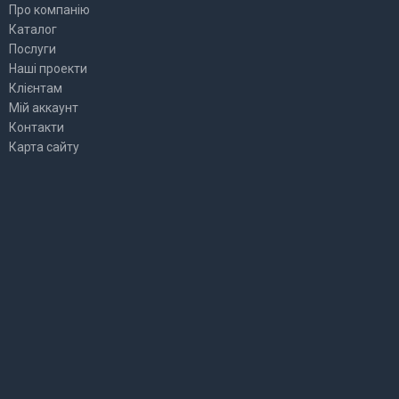
Про компанію
Каталог
Послуги
Наші проекти
Клієнтам
Мій аккаунт
Контакти
Карта сайту