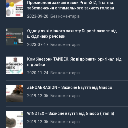
Промислові захисні каски PromSIZ, Triarma:
забезпечення оптимального захисту голови
2023-09-20
Без коментарів
Одяг для хімічного захисту Dupont: захист від
шкідливих речовин
2023-07-17
Без коментарів
Комбінезони ТАЙВЕК. Як відрізнити оригінал від
підробки
2020-11-24
Без коментарів
ZEROABRASION – Захисне Взуття від Giasco
2019-12-05
Без коментарів
WINDTEX – Захисне взуття від Giasco (Італія)
2019-12-05
Без коментарів