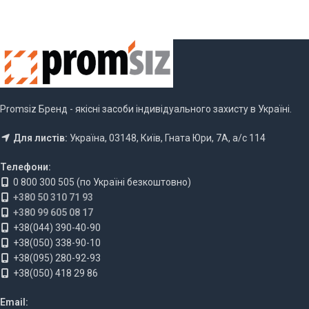
Promsiz Бренд - якісні засоби індивідуального захисту в Україні.
Для листів:
Україна, 03148, Київ, Гната Юри, 7А, а/с 114
Телефони:
0 800 300 505 (по Україні безкоштовно)
+380 50 310 71 93
+380 99 605 08 17
+38(044) 390-40-90
+38(050) 338-90-10
+38(095) 280-92-93
+38(050) 418 29 86
Email: