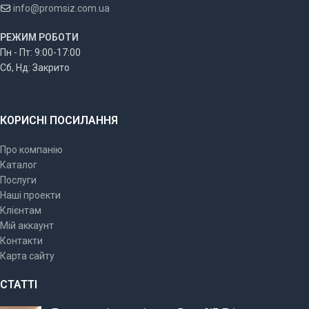
info@promsiz.com.ua
РЕЖИМ РОБОТИ
Пн - Пт: 9:00-17:00
Сб, Нд: Закрито
КОРИСНІ ПОСИЛАННЯ
Про компанію
Каталог
Послуги
Наші проекти
Клієнтам
Мій аккаунт
Контакти
Карта сайту
СТАТТІ