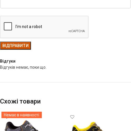
Відгуки
Відгуків немає, поки що.
Схожі товари
Немає в наявності