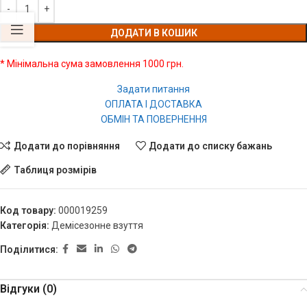
ДОДАТИ В КОШИК
* Мінімальна сума замовлення 1000 грн.
Задати питання
ОПЛАТА І ДОСТАВКА
ОБМІН ТА ПОВЕРНЕННЯ
Додати до порівняння
Додати до списку бажань
Таблиця розмірів
Код товару:
000019259
Категорія:
Демісезонне взуття
Поділитися:
Відгуки (0)