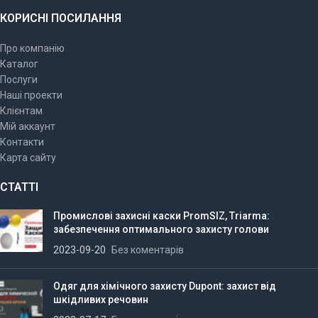
КОРИСНІ ПОСИЛАННЯ
Про компанію
Каталог
Послуги
Наші проекти
Клієнтам
Мій аккаунт
Контакти
Карта сайту
СТАТТІ
Промислові захисні каски PromSIZ, Triarma:
забезпечення оптимального захисту голови
2023-09-20
Без коментарів
Одяг для хімічного захисту Dupont: захист від
шкідливих речовин