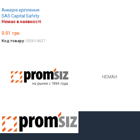
Анкерні кріплення
SAS Capital Safety
Немає в наявності
0.01
грн.
Код товару:
000014637
ДЕТАЛЬНО
НЕМАН