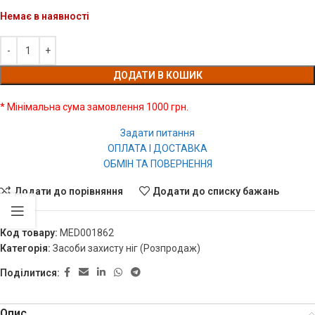
Немає в наявності
ДОДАТИ В КОШИК
* Мінімальна сума замовлення 1000 грн.
Задати питання
ОПЛАТА І ДОСТАВКА
ОБМІН ТА ПОВЕРНЕННЯ
Додати до порівняння
Додати до списку бажань
Код товару:
MED001862
Категорія:
Засоби захисту ніг (Розпродаж)
Поділитися:
Опис