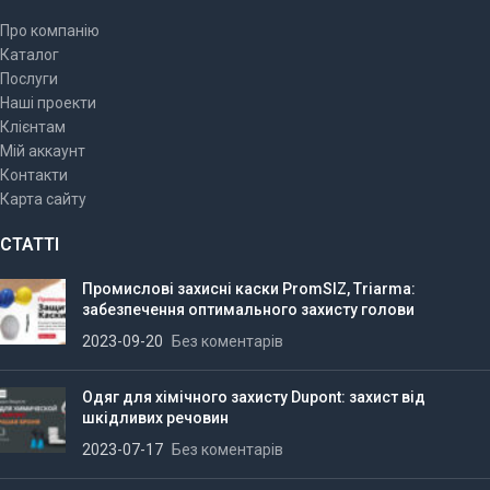
Про компанію
Каталог
Послуги
Наші проекти
Клієнтам
Мій аккаунт
Контакти
Карта сайту
СТАТТІ
Промислові захисні каски PromSIZ, Triarma:
забезпечення оптимального захисту голови
2023-09-20
Без коментарів
Одяг для хімічного захисту Dupont: захист від
шкідливих речовин
2023-07-17
Без коментарів