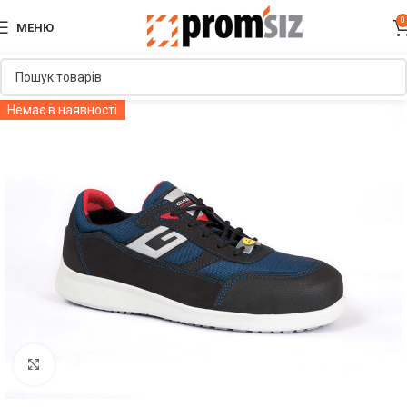
0
МЕНЮ
Немає в наявності
Увеличить