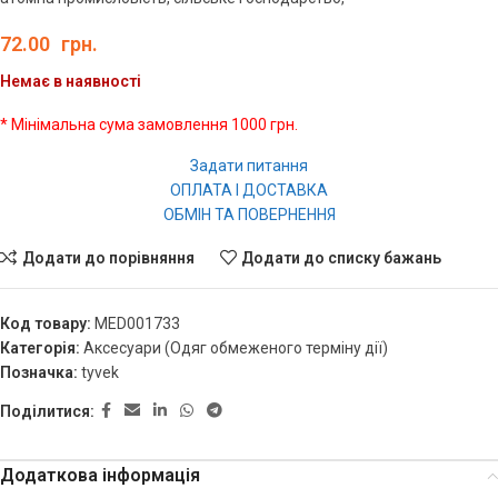
72.00
грн.
Немає в наявності
* Мінімальна сума замовлення 1000 грн.
Задати питання
ОПЛАТА І ДОСТАВКА
ОБМІН ТА ПОВЕРНЕННЯ
Додати до порівняння
Додати до списку бажань
Код товару:
MED001733
Категорія:
Аксесуари (Одяг обмеженого терміну дії)
Позначка:
tyvek
Поділитися:
Додаткова інформація