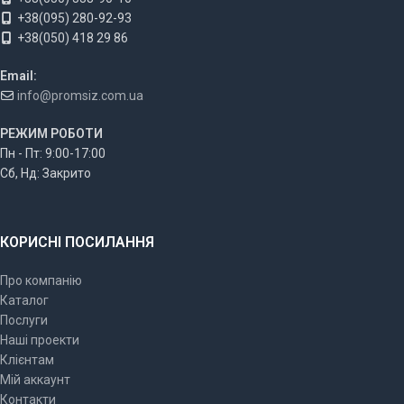
+38(095) 280-92-93
+38(050) 418 29 86
Email:
info@promsiz.com.ua
РЕЖИМ РОБОТИ
Пн - Пт: 9:00-17:00
Сб, Нд: Закрито
КОРИСНІ ПОСИЛАННЯ
Про компанію
Каталог
Послуги
Наші проекти
Клієнтам
Мій аккаунт
Контакти