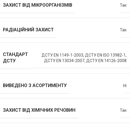
ЗАХИСТ ВІД МІКРООРГАНІЗМІВ
Так
РАДІАЦІЙНИЙ ЗАХИСТ
Так
СТАНДАРТ
ДСТУ EN 1149-1-2003, ДСТУ EN ISO 13982-1,
ДСТУ
ДСТУ EN 13034-2007, ДСТУ EN 14126-2008
ВИВЕДЕНО З АСОРТИМЕНТУ
Ні
ЗАХИСТ ВІД ХІМІЧНИХ РЕЧОВИН
Так