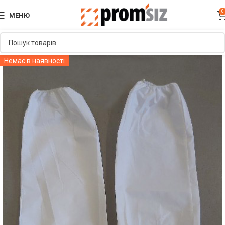
0
МЕНЮ
Немає в наявності