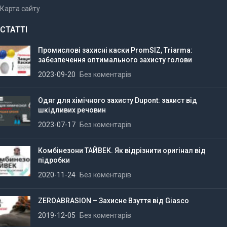
Карта сайту
СТАТТІ
Промислові захисні каски PromSIZ, Triarma:
забезпечення оптимального захисту голови
2023-09-20
Без коментарів
Одяг для хімічного захисту Dupont: захист від
шкідливих речовин
2023-07-17
Без коментарів
Комбінезони ТАЙВЕК. Як відрізнити оригінал від
підробки
2020-11-24
Без коментарів
ZEROABRASION – Захисне Взуття від Giasco
2019-12-05
Без коментарів