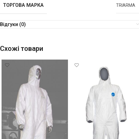
ТОРГОВА МАРКА
TRIARMA
Відгуки (0)
Схожі товари