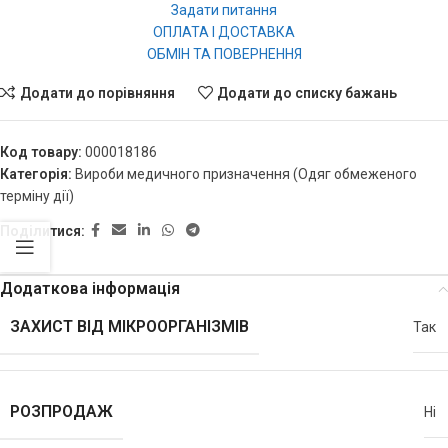
Задати питання
ОПЛАТА І ДОСТАВКА
ОБМІН ТА ПОВЕРНЕННЯ
Додати до порівняння
Додати до списку бажань
Код товару:
000018186
Категорія:
Вироби медичного призначення (Одяг обмеженого
терміну дії)
Поділитися:
Додаткова інформація
ЗАХИСТ ВІД МІКРООРГАНІЗМІВ
Так
РОЗПРОДАЖ
Ні