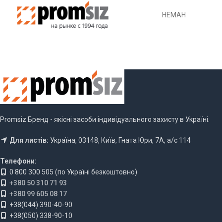
НЕМАН
Promsiz Бренд - якісні засоби індивідуального захисту в Україні.
Для листів:
Україна, 03148, Київ, Гната Юри, 7А, а/с 114
Телефони:
0 800 300 505 (по Україні безкоштовно)
+380 50 310 71 93
+380 99 605 08 17
+38(044) 390-40-90
+38(050) 338-90-10