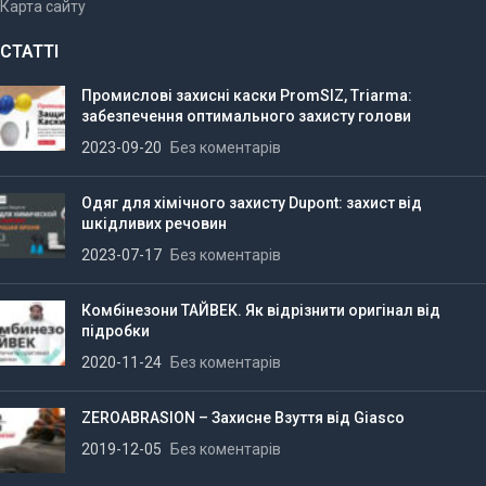
Карта сайту
СТАТТІ
Промислові захисні каски PromSIZ, Triarma:
забезпечення оптимального захисту голови
2023-09-20
Без коментарів
Одяг для хімічного захисту Dupont: захист від
шкідливих речовин
2023-07-17
Без коментарів
Комбінезони ТАЙВЕК. Як відрізнити оригінал від
підробки
2020-11-24
Без коментарів
ZEROABRASION – Захисне Взуття від Giasco
2019-12-05
Без коментарів