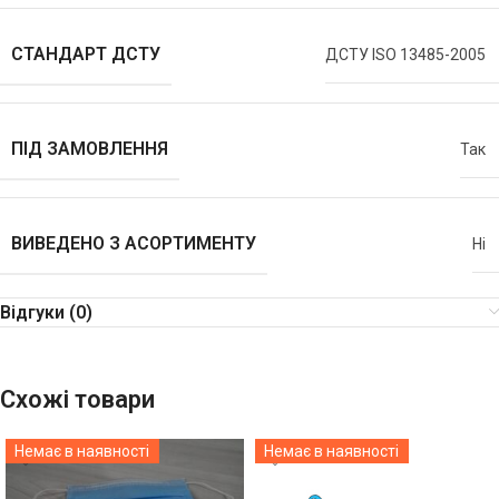
СТАНДАРТ ДСТУ
ДСТУ ISO 13485-2005
ПІД ЗАМОВЛЕННЯ
Так
ВИВЕДЕНО З АСОРТИМЕНТУ
Ні
Відгуки (0)
Схожі товари
Немає в наявності
Немає в наявності