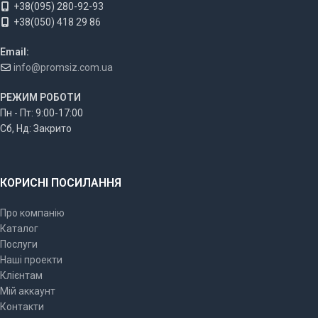
+38(095) 280-92-93
+38(050) 418 29 86
Email:
info@promsiz.com.ua
РЕЖИМ РОБОТИ
Пн - Пт: 9:00-17:00
Сб, Нд: Закрито
КОРИСНІ ПОСИЛАННЯ
Про компанію
Каталог
Послуги
Наші проекти
Клієнтам
Мій аккаунт
Контакти