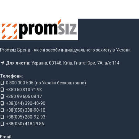
Promsiz Бренд - якісні засоби індивідуального захисту в Україні.
Для листів:
Україна, 03148, Київ, Гната Юри, 7А, а/с 114
Телефони:
0 800 300 505 (по Україні безкоштовно)
+380 50 310 71 93
+380 99 605 08 17
+38(044) 390-40-90
+38(050) 338-90-10
+38(095) 280-92-93
+38(050) 418 29 86
Email: