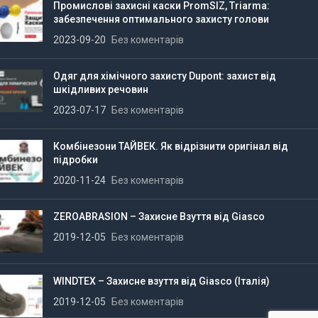
Промислові захисні каски PromSIZ, Triarma:
забезпечення оптимального захисту голови
2023-09-20
Без коментарів
Одяг для хімічного захисту Dupont: захист від
шкідливих речовин
2023-07-17
Без коментарів
Комбінезони ТАЙВЕК. Як відрізнити оригінал від
підробки
2020-11-24
Без коментарів
ZEROABRASION – Захисне Взуття від Giasco
2019-12-05
Без коментарів
WINDTEX – Захисне взуття від Giasco (Італія)
2019-12-05
Без коментарів