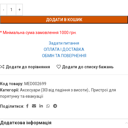
ДОДАТИ В КОШИК
* Мінімальна сума замовлення 1000 грн.
Задати питання
ОПЛАТА І ДОСТАВКА
ОБМІН ТА ПОВЕРНЕННЯ
Додати до порівняння
Додати до списку бажань
Код товару:
MED002699
Категорії:
Аксесуари (ЗІЗ від падіння з висоти)
,
Пристрої для
порятунку та евакуації
Поділитися:
Додаткова інформація