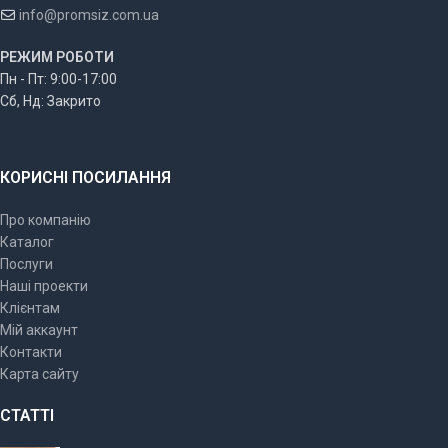
info@promsiz.com.ua
РЕЖИМ РОБОТИ
Пн - Пт: 9:00-17:00
Сб, Нд: Закрито
КОРИСНІ ПОСИЛАННЯ
Про компанію
Каталог
Послуги
Наші проекти
Клієнтам
Мій аккаунт
Контакти
Карта сайту
СТАТТІ