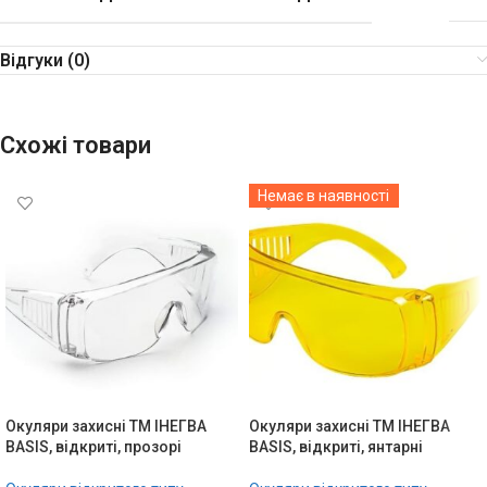
Відгуки (0)
Схожі товари
Немає в наявності
Окуляри захисні ТМ ІНЕГВА
Окуляри захисні ТМ ІНЕГВА
BASIS, відкриті, прозорі
BASIS, відкриті, янтарні