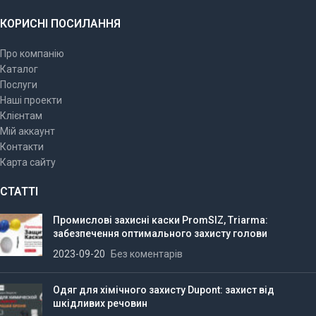
КОРИСНІ ПОСИЛАННЯ
Про компанію
Каталог
Послуги
Наші проекти
Клієнтам
Мій аккаунт
Контакти
Карта сайту
СТАТТІ
Промислові захисні каски PromSIZ, Triarma:
забезпечення оптимального захисту голови
2023-09-20
Без коментарів
Одяг для хімічного захисту Dupont: захист від
шкідливих речовин