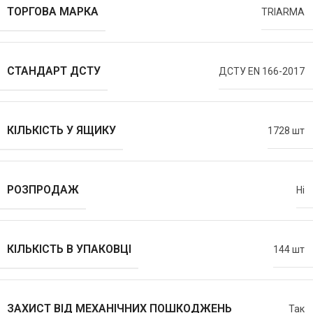
ТОРГОВА МАРКА
TRIARMA
СТАНДАРТ ДСТУ
ДСТУ EN 166-2017
КІЛЬКІСТЬ У ЯЩИКУ
1728 шт
РОЗПРОДАЖ
Ні
КІЛЬКІСТЬ В УПАКОВЦІ
144 шт
ЗАХИСТ ВІД МЕХАНІЧНИХ ПОШКОДЖЕНЬ
Так