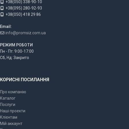
+38(050) 338-90-10
+38(095) 280-92-93
+38(050) 418 29 86
Email:
info@promsiz.com.ua
РЕЖИМ РОБОТИ
Пн - Пт: 9:00-17:00
Сб, Нд: Закрито
КОРИСНІ ПОСИЛАННЯ
Про компанію
Каталог
Послуги
Наші проекти
Клієнтам
Мій аккаунт