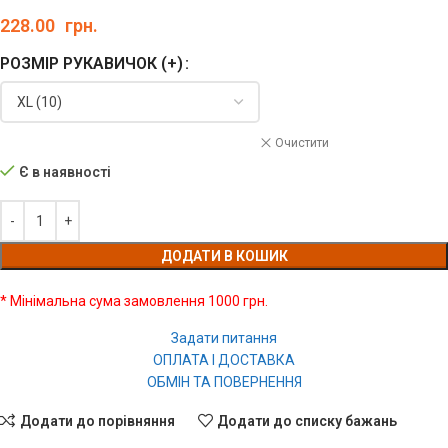
228.00
грн.
РОЗМІР РУКАВИЧОК (+)
Очистити
Є в наявності
ДОДАТИ В КОШИК
* Мінімальна сума замовлення 1000 грн.
Задати питання
ОПЛАТА І ДОСТАВКА
ОБМІН ТА ПОВЕРНЕННЯ
Додати до порівняння
Додати до списку бажань