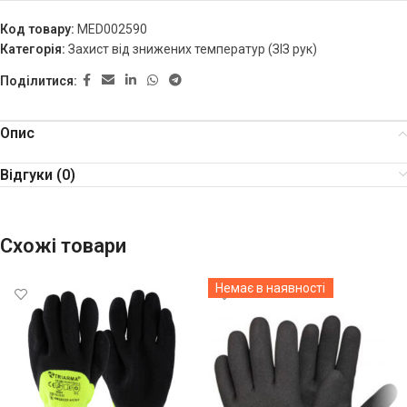
Код товару:
MED002590
Категорія:
Захист від знижених температур (ЗІЗ рук)
Поділитися:
Опис
Відгуки (0)
Схожі товари
Немає в наявності