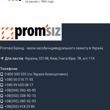
Promsiz Бренд - якісні засоби індивідуального захисту в Україні.
Для листів:
Україна, 03148, Київ, Гната Юри, 7А, а/с 114
Телефони:
0 800 300 505 (по Україні безкоштовно)
+380 50 310 71 93
+380 99 605 08 17
+38(044) 390-40-90
+38(050) 338-90-10
+38(095) 280-92-93
+38(050) 418 29 86