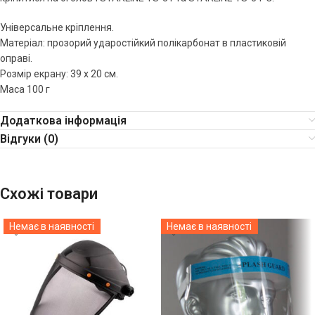
Універсальне кріплення.
Матеріал: прозорий ударостійкий полікарбонат в пластиковій
оправі.
Розмір екрану: 39 х 20 см.
Маса 100 г
Додаткова інформація
Відгуки (0)
Схожі товари
Немає в наявності
Немає в наявності