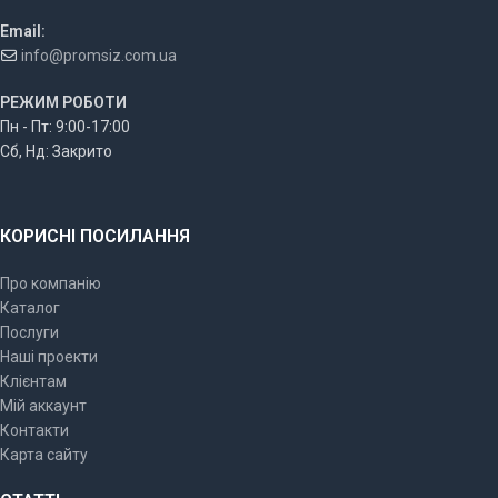
Email:
info@promsiz.com.ua
РЕЖИМ РОБОТИ
Пн - Пт: 9:00-17:00
Сб, Нд: Закрито
КОРИСНІ ПОСИЛАННЯ
Про компанію
Каталог
Послуги
Наші проекти
Клієнтам
Мій аккаунт
Контакти
Карта сайту