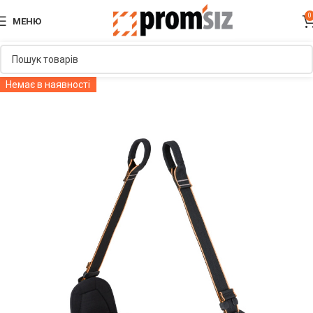
0
МЕНЮ
Немає в наявності