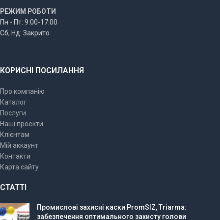
РЕЖИМ РОБОТИ
Пн - Пт: 9:00-17:00
Сб, Нд: Закрито
КОРИСНІ ПОСИЛАННЯ
Про компанію
Каталог
Послуги
Наші проекти
Клієнтам
Мій аккаунт
Контакти
Карта сайту
СТАТТІ
Промислові захисні каски PromSIZ, Triarma:
забезпечення оптимального захисту голови