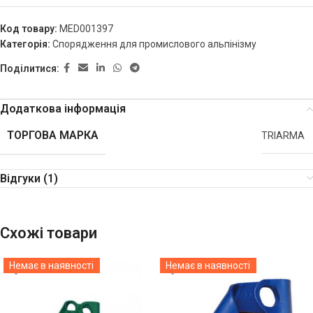
Код товару:
MED001397
Категорія:
Спорядження для промислового альпінізму
Поділитися:
Додаткова інформація
ТОРГОВА МАРКА
TRIARMA
Відгуки (1)
Схожі товари
Немає в наявності
Немає в наявності