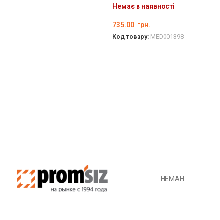
Немає в наявності
735.00
грн.
Код товару:
MED001398
ДЕТАЛЬНО
НЕМАН