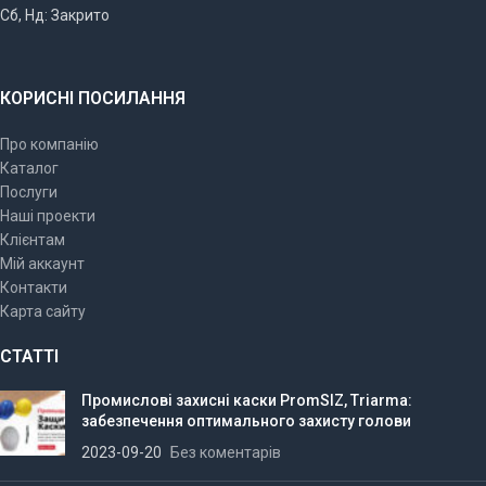
Сб, Нд: Закрито
КОРИСНІ ПОСИЛАННЯ
Про компанію
Каталог
Послуги
Наші проекти
Клієнтам
Мій аккаунт
Контакти
Карта сайту
СТАТТІ
Промислові захисні каски PromSIZ, Triarma:
забезпечення оптимального захисту голови
2023-09-20
Без коментарів