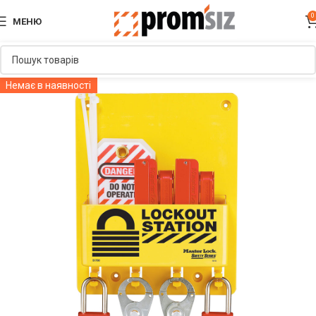
0
МЕНЮ
Немає в наявності