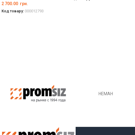
2 700.00
грн.
ДЕТАЛЬНО
Код товару:
000012793
ДЕТАЛЬНО
НЕМАН