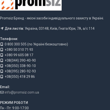
Promsiz Бренд - якісні засоби індивідуального захисту в Україні.
Для листів:
Україна, 03148, Київ, Гната Юри, 7А, а/с 114
Телефони:
0 800 300 505 (по Україні безкоштовно)
+380 50 310 71 93
+380 99 605 08 17
+38(044) 390-40-90
+38(050) 338-90-10
+38(095) 280-92-93
+38(050) 418 29 86
Email:
info@promsiz.com.ua
РЕЖИМ РОБОТИ
Пн - Пт: 9:00-17:00