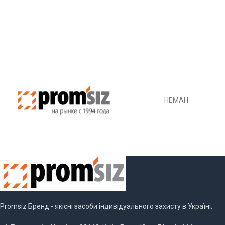
НЕМАН
Promsiz Бренд - якісні засоби індивідуального захисту в Україні.