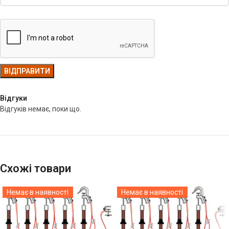
Відгуки
Відгуків немає, поки що.
Схожі товари
Немає в наявності
Немає в наявності