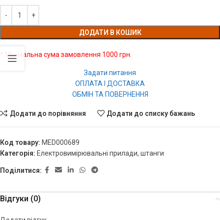
ДОДАТИ В КОШИК
* Мінімальна сума замовлення 1000 грн.
Задати питання
ОПЛАТА І ДОСТАВКА
ОБМІН ТА ПОВЕРНЕННЯ
Додати до порівняння
Додати до списку бажань
Код товару:
MED000689
Категорія:
Електровимірювальні прилади, штанги
Поділитися:
Відгуки (0)