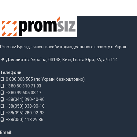
Promsiz Бренд - якісні засоби індивідуального захисту в Україні.
Для листів:
Україна, 03148, Київ, Гната Юри, 7А, а/с 114
Телефони:
0 800 300 505 (по Україні безкоштовно)
+380 50 310 71 93
+380 99 605 08 17
+38(044) 390-40-90
+38(050) 338-90-10
+38(095) 280-92-93
+38(050) 418 29 86
Email: