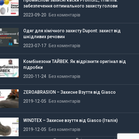
забезпечення оптимального захисту голови
2023-09-20
Без коментарів
Одяг для хімічного захисту Dupont: захист від
шкідливих речовин
2023-07-17
Без коментарів
Комбінезони ТАЙВЕК. Як відрізнити оригінал від
підробки
2020-11-24
Без коментарів
ZEROABRASION – Захисне Взуття від Giasco
2019-12-05
Без коментарів
WINDTEX – Захисне взуття від Giasco (Італія)
2019-12-05
Без коментарів