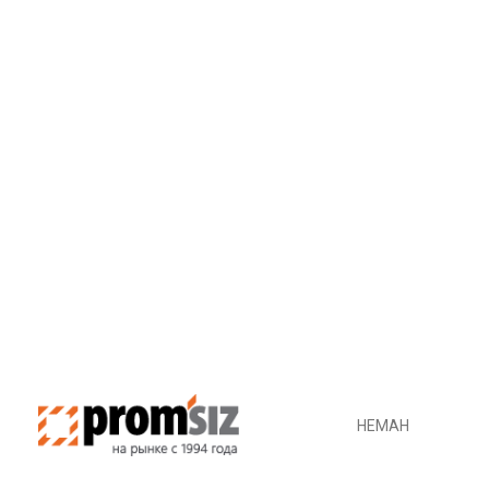
НЕМАН