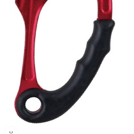
Увеличить