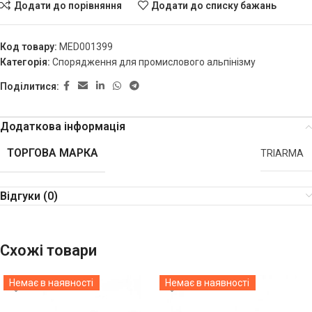
Додати до порівняння
Додати до списку бажань
Код товару:
MED001399
Категорія:
Спорядження для промислового альпінізму
Поділитися:
Додаткова інформація
ТОРГОВА МАРКА
TRIARMA
Відгуки (0)
Схожі товари
Немає в наявності
Немає в наявності