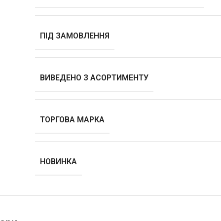
ПІД ЗАМОВЛЕННЯ
ВИВЕДЕНО З АСОРТИМЕНТУ
ТОРГОВА МАРКА
НОВИНКА