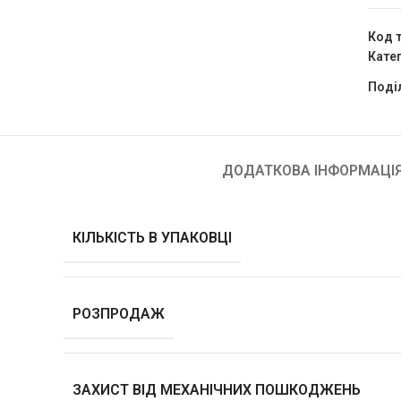
Код 
Катег
Поді
ДОДАТКОВА ІНФОРМАЦІ
КІЛЬКІСТЬ В УПАКОВЦІ
РОЗПРОДАЖ
ЗАХИСТ ВІД МЕХАНІЧНИХ ПОШКОДЖЕНЬ