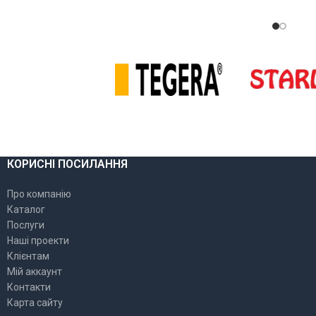
ОБЕР
Ї
ОБЕРІТЬ ОПЦІЇ
КОРИСНІ ПОСИЛАННЯ
Про компанію
Каталог
Послуги
Наші проекти
Клієнтам
Мій аккаунт
Контакти
Карта сайту