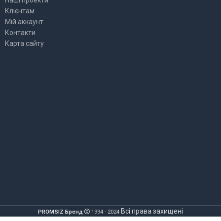
Наші проекти
Клієнтам
Мій аккаунт
Контакти
Карта сайту
Всі права захищені
PROMSIZ Бренд
1994 - 2024