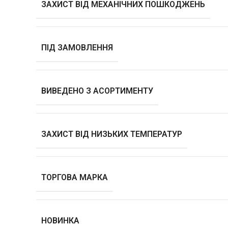
ЗАХИСТ ВІД МЕХАНІЧНИХ ПОШКОДЖЕНЬ
ПІД ЗАМОВЛЕННЯ
ВИВЕДЕНО З АСОРТИМЕНТУ
ЗАХИСТ ВІД НИЗЬКИХ ТЕМПЕРАТУР
ТОРГОВА МАРКА
НОВИНКА