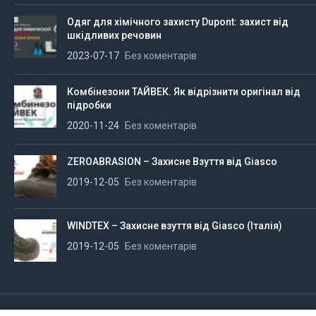
Одяг для хімічного захисту Dupont: захист від
шкідливих речовин
2023-07-17
Без коментарів
Комбінезони ТАЙВЕК. Як відрізнити оригінал від
підробки
2020-11-24
Без коментарів
ZEROABRASION – Захисне Взуття від Giasco
2019-12-05
Без коментарів
WINDTEX – Захисне взуття від Giasco (Італія)
2019-12-05
Без коментарів