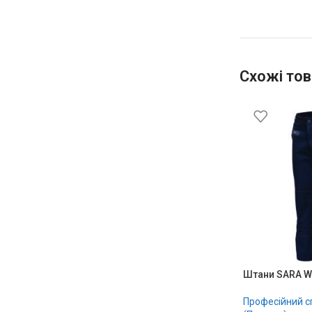
Схожі тов
Штани SARA 
Професійний 