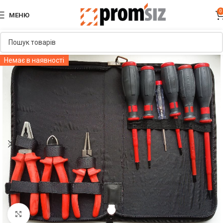
0
МЕНЮ
Немає в наявності
Увеличить