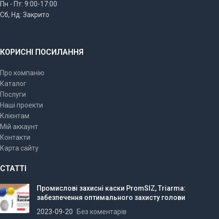
Пн - Пт: 9:00-17:00
Сб, Нд: Закрито
КОРИСНІ ПОСИЛАННЯ
Про компанію
Каталог
Послуги
Наші проекти
Клієнтам
Мій аккаунт
Контакти
Карта сайту
СТАТТІ
Промислові захисні каски PromSIZ, Triarma:
забезпечення оптимального захисту голови
2023-09-20
Без коментарів