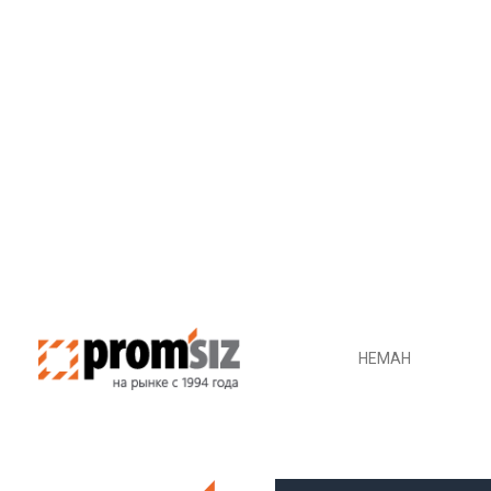
ДОДАТИ В КОШИК
НЕМАН