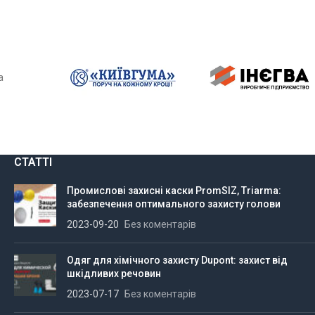
а
СТАТТІ
Промислові захисні каски PromSIZ, Triarma:
забезпечення оптимального захисту голови
2023-09-20
Без коментарів
Одяг для хімічного захисту Dupont: захист від
шкідливих речовин
2023-07-17
Без коментарів